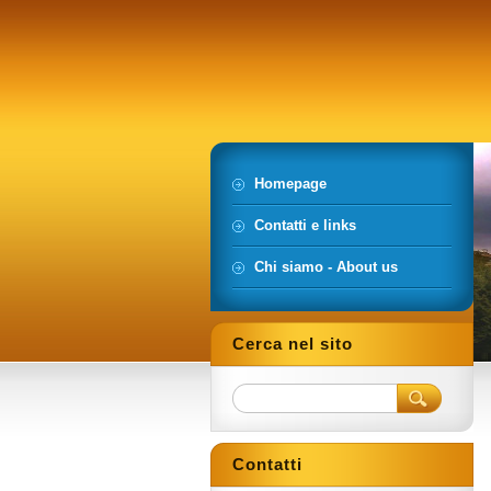
Homepage
Contatti e links
Chi siamo - About us
Cerca nel sito
Contatti