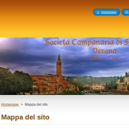
Homepage
Homepage
>
Mappa del sito
Mappa del sito