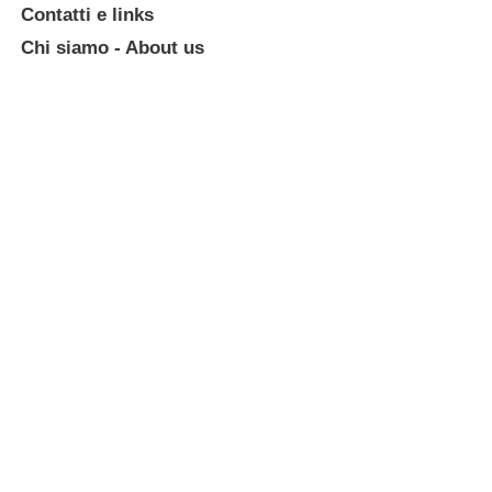
Contatti e links
Chi siamo - About us